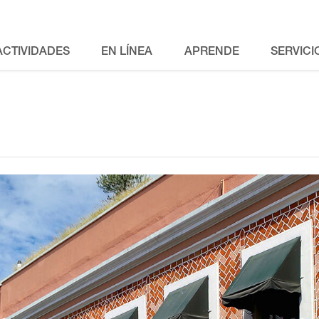
ACTIVIDADES
EN LÍNEA
APRENDE
SERVICI