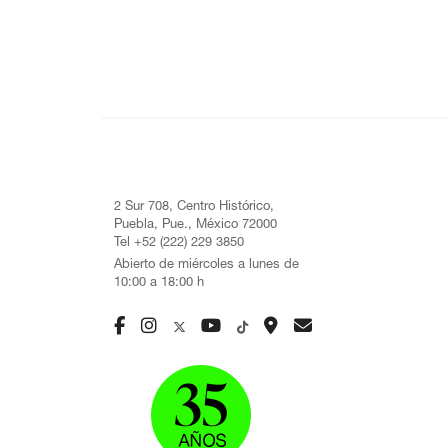
2 Sur 708, Centro Histórico,
Puebla, Pue., México 72000
Tel +52 (222) 229 3850
Abierto de miércoles a lunes de
10:00 a 18:00 h