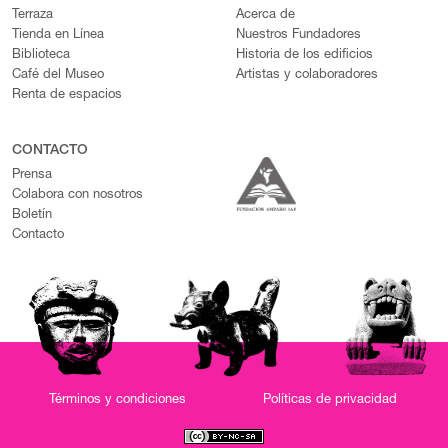
Terraza
Acerca de
Tienda en Línea
Nuestros Fundadores
Biblioteca
Historia de los edificios
Café del Museo
Artistas y colaboradores
Renta de espacios
CONTACTO
Prensa
Colabora con nosotros
Boletín
Contacto
Términos y condiciones
Políticas de privacidad