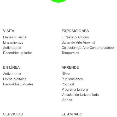
VISITA
EXPOSICIONES
Planea tu visita
El México Antiguo
Lineamientos
Salas de Arte Virreinal
Actividades
Colección de Arte Contemporáneo
Recorridos guiados
Temporales
EN LÍNEA
APRENDE
Actividades
Niños
Libros digitales
Publicaciones
Recorridos virtuales
Podcast
Programa Escolar
Vinculación Universitaria
Videos
SERVICIOS
EL AMPARO