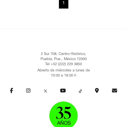
1
2 Sur 708, Centro Histórico,
Puebla, Pue., México 72000
Tel +52 (222) 229 3850
Abierto de miércoles a lunes de
10:00 a 18:00 h