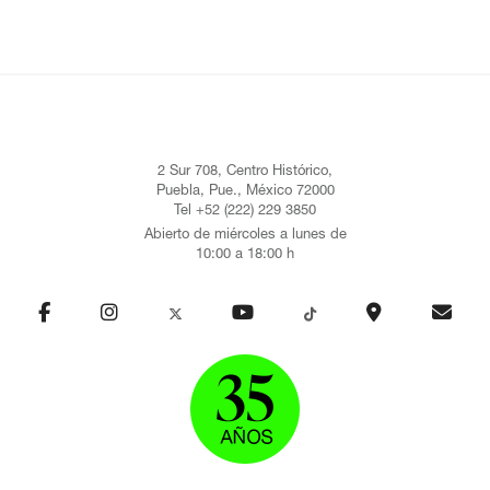
2 Sur 708, Centro Histórico,
Puebla, Pue., México 72000
Tel +52 (222) 229 3850
Abierto de miércoles a lunes de
10:00 a 18:00 h