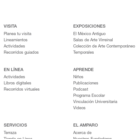
VISITA
EXPOSICIONES
Planea tu visita
El México Antiguo
Lineamientos
Salas de Arte Virreinal
Actividades
Colección de Arte Contemporáneo
Recorridos guiados
Temporales
EN LÍNEA
APRENDE
Actividades
Niños
Libros digitales
Publicaciones
Recorridos virtuales
Podcast
Programa Escolar
Vinculación Universitaria
Videos
SERVICIOS
EL AMPARO
Terraza
Acerca de