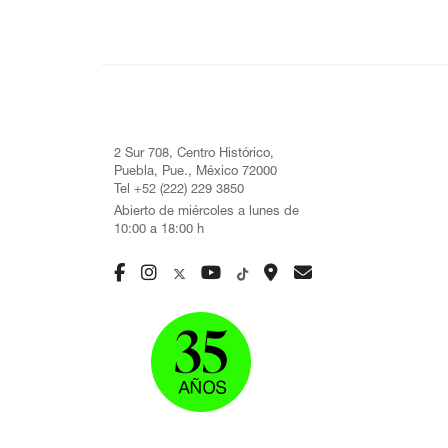
2 Sur 708, Centro Histórico,
Puebla, Pue., México 72000
Tel +52 (222) 229 3850
Abierto de miércoles a lunes de
10:00 a 18:00 h