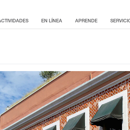
ACTIVIDADES
EN LÍNEA
APRENDE
SERVICI