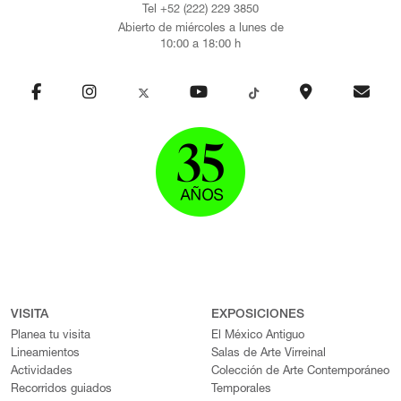
Tel +52 (222) 229 3850
Abierto de miércoles a lunes de
10:00 a 18:00 h
VISITA
EXPOSICIONES
Planea tu visita
El México Antiguo
Lineamientos
Salas de Arte Virreinal
Actividades
Colección de Arte Contemporáneo
Recorridos guiados
Temporales