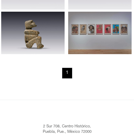
1
2 Sur 708, Centro Histórico,
Puebla, Pue., México 72000