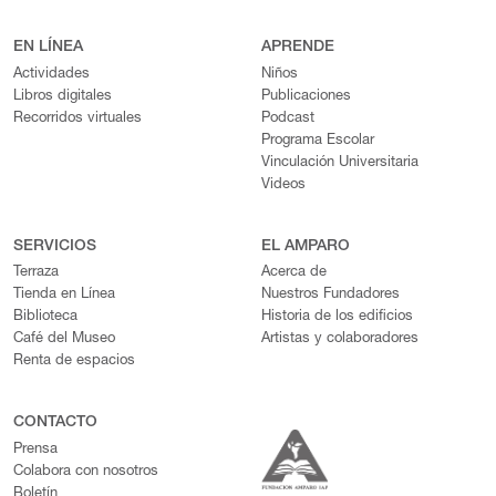
EN LÍNEA
APRENDE
Actividades
Niños
Libros digitales
Publicaciones
Recorridos virtuales
Podcast
Programa Escolar
Vinculación Universitaria
Videos
SERVICIOS
EL AMPARO
Terraza
Acerca de
Tienda en Línea
Nuestros Fundadores
Biblioteca
Historia de los edificios
Café del Museo
Artistas y colaboradores
Renta de espacios
CONTACTO
Prensa
Colabora con nosotros
Boletín