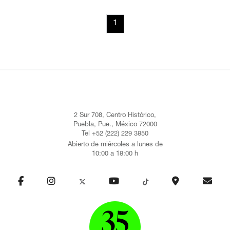
1
2 Sur 708, Centro Histórico,
Puebla, Pue., México 72000
Tel +52 (222) 229 3850
Abierto de miércoles a lunes de
10:00 a 18:00 h