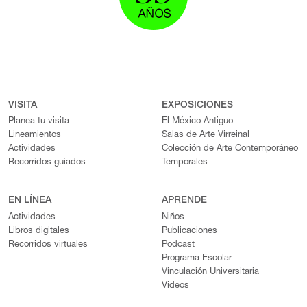
VISITA
EXPOSICIONES
Planea tu visita
El México Antiguo
Lineamientos
Salas de Arte Virreinal
Actividades
Colección de Arte Contemporáneo
Recorridos guiados
Temporales
EN LÍNEA
APRENDE
Actividades
Niños
Libros digitales
Publicaciones
Recorridos virtuales
Podcast
Programa Escolar
Vinculación Universitaria
Videos