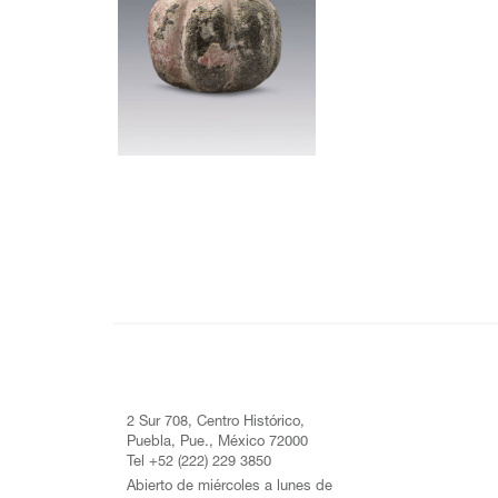
2 Sur 708, Centro Histórico,
Puebla, Pue., México 72000
Tel +52 (222) 229 3850
Abierto de miércoles a lunes de