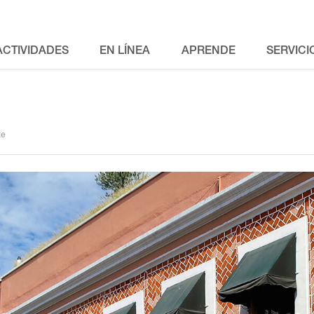
ACTIVIDADES
EN LÍNEA
APRENDE
SERVICI
te