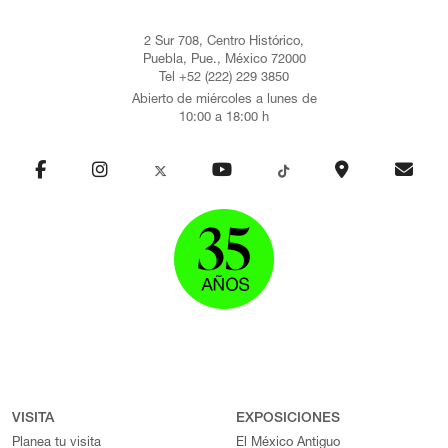
2 Sur 708, Centro Histórico,
Puebla, Pue., México 72000
Tel +52 (222) 229 3850
Abierto de miércoles a lunes de
10:00 a 18:00 h
VISITA
EXPOSICIONES
Planea tu visita
El México Antiguo