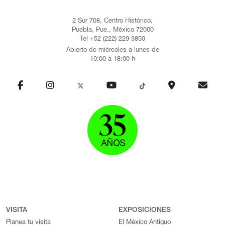
2 Sur 708, Centro Histórico,
Puebla, Pue., México 72000
Tel +52 (222) 229 3850
Abierto de miércoles a lunes de
10:00 a 18:00 h
VISITA
EXPOSICIONES
Planea tu visita
El México Antiguo