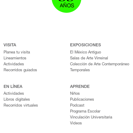
VISITA
EXPOSICIONES
Planea tu visita
El México Antiguo
Lineamientos
Salas de Arte Virreinal
Actividades
Colección de Arte Contemporáneo
Recorridos guiados
Temporales
EN LÍNEA
APRENDE
Actividades
Niños
Libros digitales
Publicaciones
Recorridos virtuales
Podcast
Programa Escolar
Vinculación Universitaria
Videos