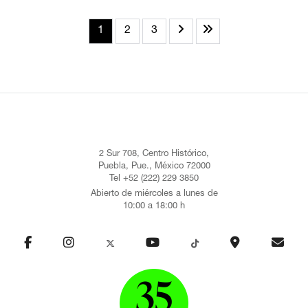
1
2
3
2 Sur 708, Centro Histórico,
Puebla, Pue., México 72000
Tel +52 (222) 229 3850
Abierto de miércoles a lunes de
10:00 a 18:00 h