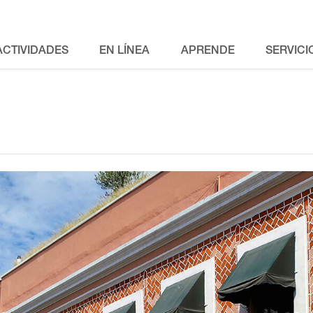
ACTIVIDADES
EN LÍNEA
APRENDE
SERVICI