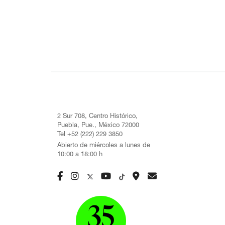
2 Sur 708, Centro Histórico,
Puebla, Pue., México 72000
Tel +52 (222) 229 3850
Abierto de miércoles a lunes de
10:00 a 18:00 h