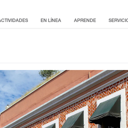
ACTIVIDADES
EN LÍNEA
APRENDE
SERVICI