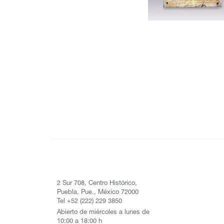
2 Sur 708, Centro Histórico,
Puebla, Pue., México 72000
Tel +52 (222) 229 3850
Abierto de miércoles a lunes de
10:00 a 18:00 h