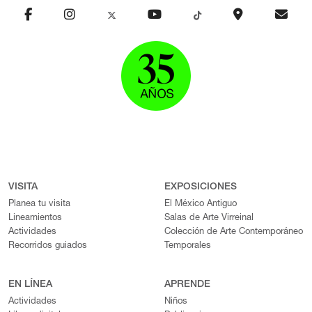
VISITA
EXPOSICIONES
Planea tu visita
El México Antiguo
Lineamientos
Salas de Arte Virreinal
Actividades
Colección de Arte Contemporáneo
Recorridos guiados
Temporales
EN LÍNEA
APRENDE
Actividades
Niños