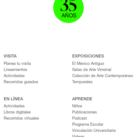
VISITA
EXPOSICIONES
Planea tu visita
El México Antiguo
Lineamientos
Salas de Arte Virreinal
Actividades
Colección de Arte Contemporáneo
Recorridos guiados
Temporales
EN LÍNEA
APRENDE
Actividades
Niños
Libros digitales
Publicaciones
Recorridos virtuales
Podcast
Programa Escolar
Vinculación Universitaria