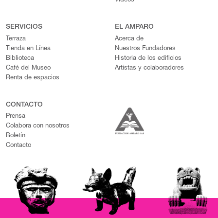
Videos
SERVICIOS
EL AMPARO
Terraza
Acerca de
Tienda en Línea
Nuestros Fundadores
Biblioteca
Historia de los edificios
Café del Museo
Artistas y colaboradores
Renta de espacios
CONTACTO
Prensa
Colabora con nosotros
Boletín
Contacto