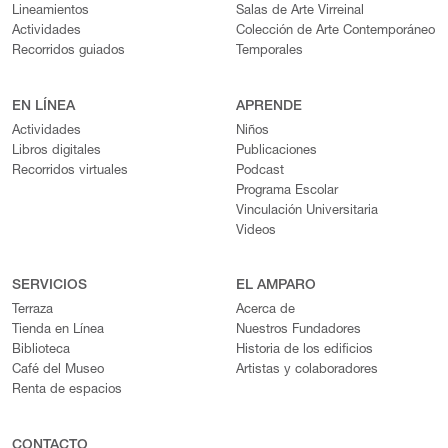
Lineamientos
Salas de Arte Virreinal
Actividades
Colección de Arte Contemporáneo
Recorridos guiados
Temporales
EN LÍNEA
APRENDE
Actividades
Niños
Libros digitales
Publicaciones
Recorridos virtuales
Podcast
Programa Escolar
Vinculación Universitaria
Videos
SERVICIOS
EL AMPARO
Terraza
Acerca de
Tienda en Línea
Nuestros Fundadores
Biblioteca
Historia de los edificios
Café del Museo
Artistas y colaboradores
Renta de espacios
CONTACTO