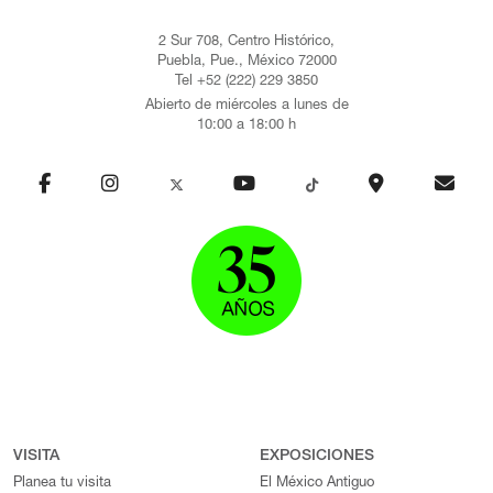
2 Sur 708, Centro Histórico,
Puebla, Pue., México 72000
Tel +52 (222) 229 3850
Abierto de miércoles a lunes de
10:00 a 18:00 h
VISITA
EXPOSICIONES
Planea tu visita
El México Antiguo