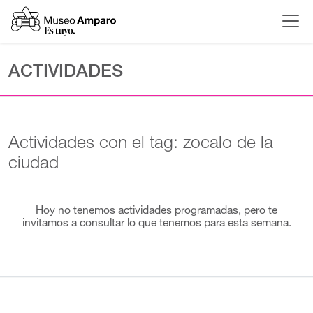
ACTIVIDADES
Actividades con el tag: zocalo de la
ciudad
Hoy no tenemos actividades programadas, pero te
invitamos a consultar lo que tenemos para esta semana.