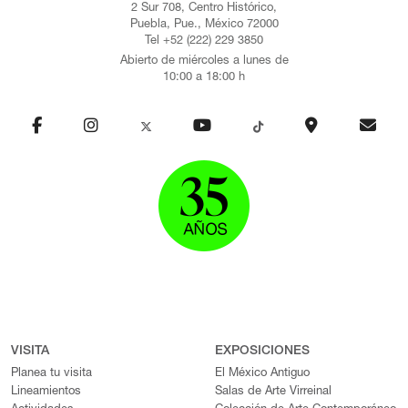
2 Sur 708, Centro Histórico,
Puebla, Pue., México 72000
Tel +52 (222) 229 3850
Abierto de miércoles a lunes de
10:00 a 18:00 h
VISITA
EXPOSICIONES
Planea tu visita
El México Antiguo
Lineamientos
Salas de Arte Virreinal