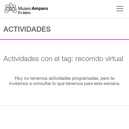
ACTIVIDADES
Actividades con el tag: recorrido virtual
Hoy no tenemos actividades programadas, pero te
invitamos a consultar lo que tenemos para esta semana.