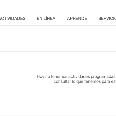
ACTIVIDADES
EN LÍNEA
APRENDE
SERVICI
Hoy no tenemos actividades programadas, 
consultar lo que tenemos para e