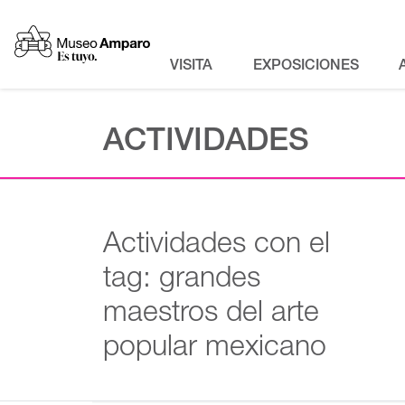
VISITA
EXPOSICIONES
ACTIVIDADES
Actividades con el
tag: grandes
maestros del arte
popular mexicano