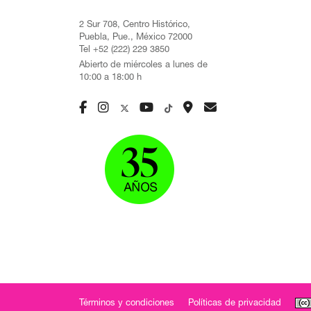
2 Sur 708, Centro Histórico,
Puebla, Pue., México 72000
Tel +52 (222) 229 3850
Abierto de miércoles a lunes de
10:00 a 18:00 h
Términos y condiciones
Políticas de privacidad