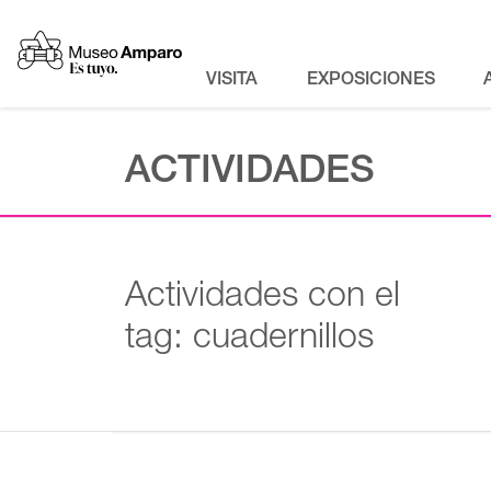
VISITA
EXPOSICIONES
ACTIVIDADES
Actividades con el
tag: cuadernillos