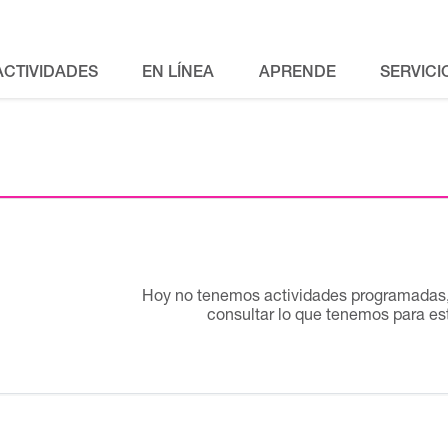
ACTIVIDADES
EN LÍNEA
APRENDE
SERVICI
Hoy no tenemos actividades programadas, 
consultar lo que tenemos para e