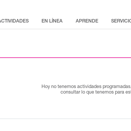
ACTIVIDADES
EN LÍNEA
APRENDE
SERVICI
Hoy no tenemos actividades programadas, 
consultar lo que tenemos para e