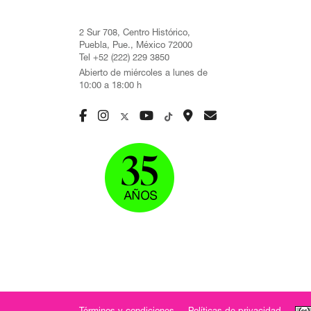
2 Sur 708, Centro Histórico,
Puebla, Pue., México 72000
Tel +52 (222) 229 3850
Abierto de miércoles a lunes de
10:00 a 18:00 h