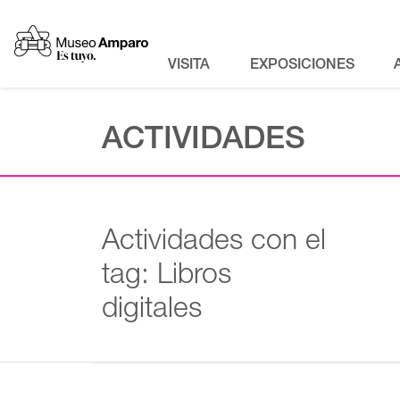
VISITA
EXPOSICIONES
ACTIVIDADES
Actividades con el
tag: Libros
digitales