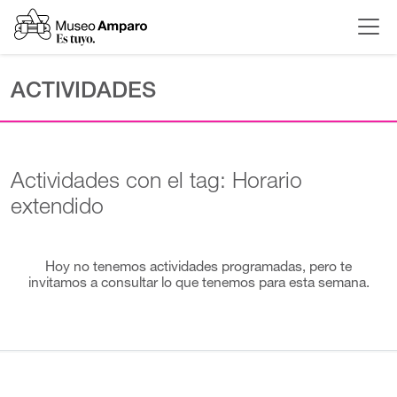
ACTIVIDADES
Actividades con el tag: Horario
extendido
Hoy no tenemos actividades programadas, pero te
invitamos a consultar lo que tenemos para esta semana.