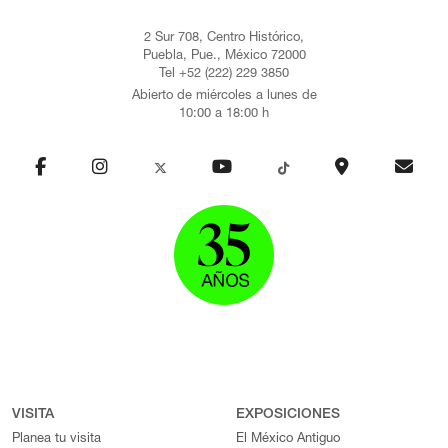
2 Sur 708, Centro Histórico,
Puebla, Pue., México 72000
Tel +52 (222) 229 3850
Abierto de miércoles a lunes de
10:00 a 18:00 h
VISITA
EXPOSICIONES
Planea tu visita
El México Antiguo