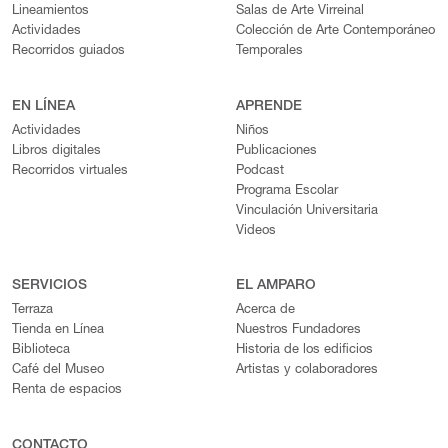
Lineamientos
Salas de Arte Virreinal
Actividades
Colección de Arte Contemporáneo
Recorridos guiados
Temporales
EN LÍNEA
APRENDE
Actividades
Niños
Libros digitales
Publicaciones
Recorridos virtuales
Podcast
Programa Escolar
Vinculación Universitaria
Videos
SERVICIOS
EL AMPARO
Terraza
Acerca de
Tienda en Línea
Nuestros Fundadores
Biblioteca
Historia de los edificios
Café del Museo
Artistas y colaboradores
Renta de espacios
CONTACTO