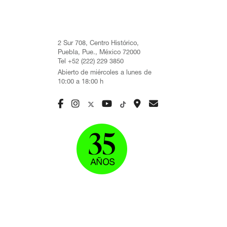
2 Sur 708, Centro Histórico,
Puebla, Pue., México 72000
Tel +52 (222) 229 3850
Abierto de miércoles a lunes de
10:00 a 18:00 h