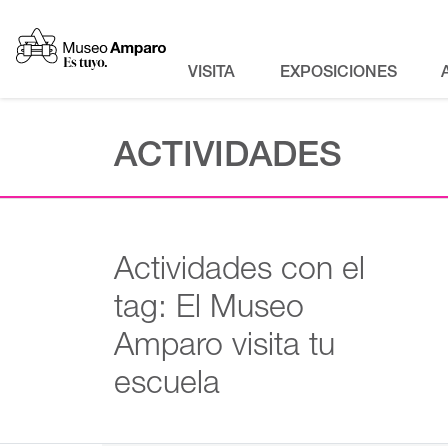
VISITA
EXPOSICIONES
ACTIVIDADES
Actividades con el
tag: El Museo
Amparo visita tu
escuela