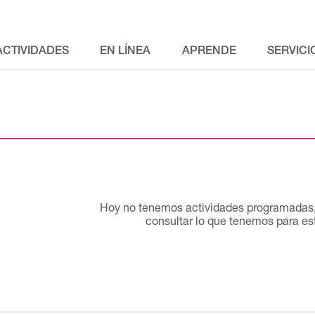
ACTIVIDADES
EN LÍNEA
APRENDE
SERVICI
Hoy no tenemos actividades programadas, 
consultar lo que tenemos para e