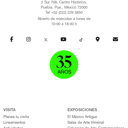
2 Sur 708, Centro Histórico,
Puebla, Pue., México 72000
Tel +52 (222) 229 3850
Abierto de miércoles a lunes de
10:00 a 18:00 h
VISITA
EXPOSICIONES
Planea tu visita
El México Antiguo
Lineamientos
Salas de Arte Virreinal