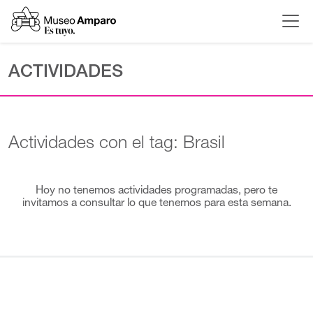
ACTIVIDADES
Actividades con el tag: Brasil
Hoy no tenemos actividades programadas, pero te
invitamos a consultar lo que tenemos para esta semana.