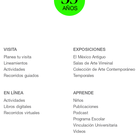
VISITA
EXPOSICIONES
Planea tu visita
El México Antiguo
Lineamientos
Salas de Arte Virreinal
Actividades
Colección de Arte Contemporáneo
Recorridos guiados
Temporales
EN LÍNEA
APRENDE
Actividades
Niños
Libros digitales
Publicaciones
Recorridos virtuales
Podcast
Programa Escolar
Vinculación Universitaria
Videos