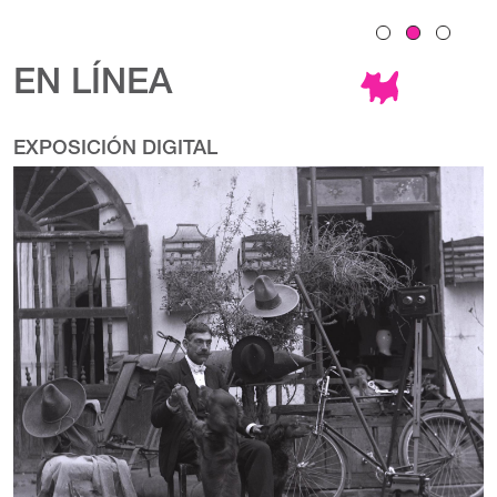
EN LÍNEA
EXPOSICIÓN DIGITAL