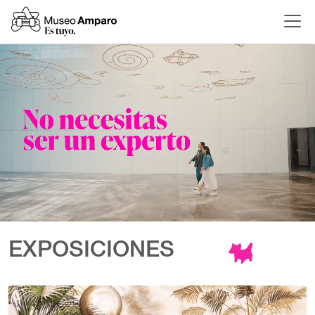
EXPOSICIONES