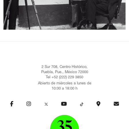
2 Sur 708, Centro Histórico,
Puebla, Pue., México 72000
Tel +52 (222) 229 3850
Abierto de miércoles a lunes de
10:00 a 18:00 h