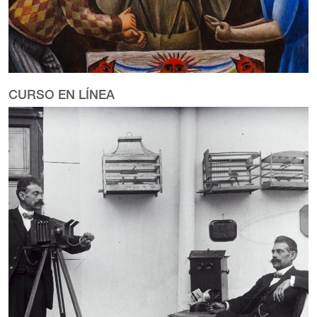
CURSO EN LÍNEA