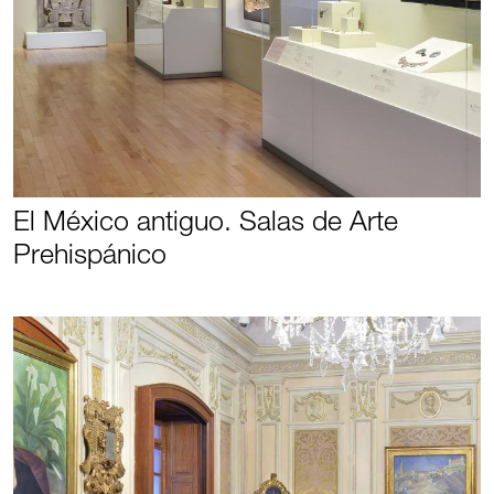
El México antiguo. Salas de Arte
Prehispánico