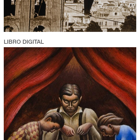
LIBRO DIGITAL