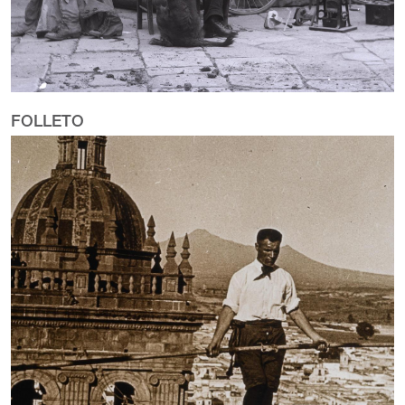
FOLLETO