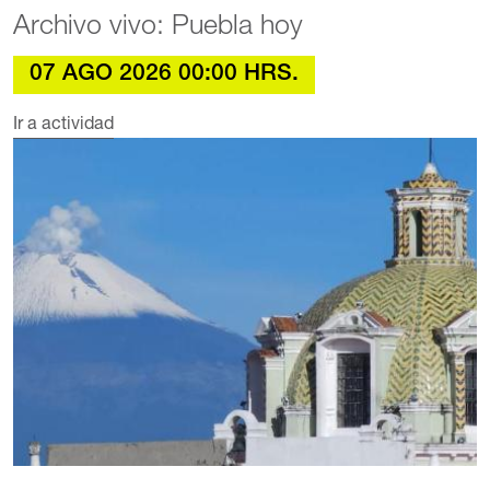
Archivo vivo: Puebla hoy
07 AGO 2026 00:00 HRS.
Ir a actividad