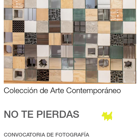
Colección de Arte Contemporáneo
NO TE PIERDAS
CONVOCATORIA DE FOTOGRAFÍA