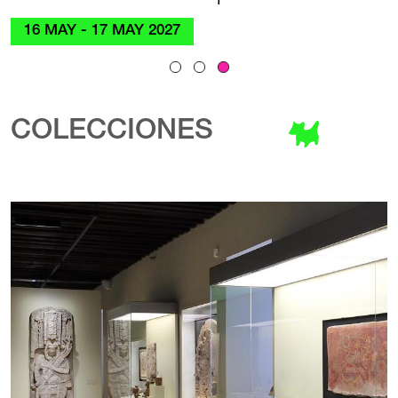
16 MAY - 17 MAY 2027
COLECCIONES